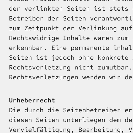
der verlinkten Seiten ist stets 
Betreiber der Seiten verantwortl
zum Zeitpunkt der Verlinkung auf
Rechtswidrige Inhalte waren zum 
erkennbar. Eine permanente inhal
Seiten ist jedoch ohne konkrete 
Rechtsverletzung nicht zumutbar.
Rechtsverletzungen werden wir de
Urheberrecht
Die durch die Seitenbetreiber er
diesen Seiten unterliegen dem de
Vervielfältigung, Bearbeitung, V