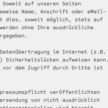
 Soweit auf unseren Seiten 
sweise Name, Anschrift oder eMail-
t dies, soweit möglich, stets auf 
werden ohne Ihre ausdrückliche 
rgegeben.
Datenübertragung im Internet (z.B. 
) Sicherheitslücken aufweisen kann.
 vor dem Zugriff durch Dritte ist 
pressumspflicht veröffentlichten 
ersendung von nicht ausdrücklich 