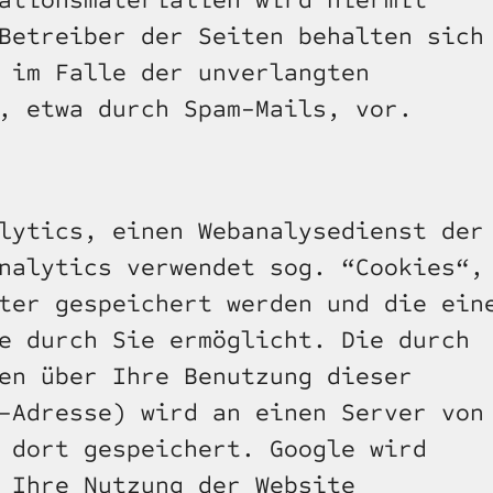
ationsmaterialien wird hiermit 
Betreiber der Seiten behalten sich 
 im Falle der unverlangten 
, etwa durch Spam-Mails, vor.
lytics, einen Webanalysedienst der 
nalytics verwendet sog. “Cookies“, 
ter gespeichert werden und die eine
e durch Sie ermöglicht. Die durch 
en über Ihre Benutzung dieser 
-Adresse) wird an einen Server von 
 dort gespeichert. Google wird 
 Ihre Nutzung der Website 