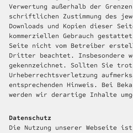
Verwertung außerhalb der Grenzen
schriftlichen Zustimmung des jew
Downloads und Kopien dieser Seit
kommerziellen Gebrauch gestattet
Seite nicht vom Betreiber erstel
Dritter beachtet. Insbesondere w
gekennzeichnet. Sollten Sie trot
Urheberrechtsverletzung aufmerks
entsprechenden Hinweis. Bei Beka
werden wir derartige Inhalte umg
Datenschutz
Die Nutzung unserer Webseite ist