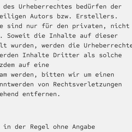
 des Urheberrechtes bedürfen der 
eiligen Autors bzw. Erstellers. 
e sind nur für den privaten, nicht 
. Soweit die Inhalte auf dieser 
lt wurden, werden die Urheberrechte
erden Inhalte Dritter als solche 
zdem auf eine 
am werden, bitten wir um einen 
nntwerden von Rechtsverletzungen 
ehend entfernen.
 in der Regel ohne Angabe 