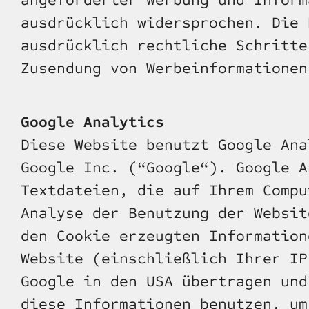
angeforderter Werbung und Inform
ausdrücklich widersprochen. Die 
ausdrücklich rechtliche Schritte
Zusendung von Werbeinformationen
Google Analytics
Diese Website benutzt Google Ana
Google Inc. (“Google“). Google A
Textdateien, die auf Ihrem Compu
Analyse der Benutzung der Websit
den Cookie erzeugten Information
Website (einschließlich Ihrer IP
Google in den USA übertragen und
diese Informationen benutzen, um