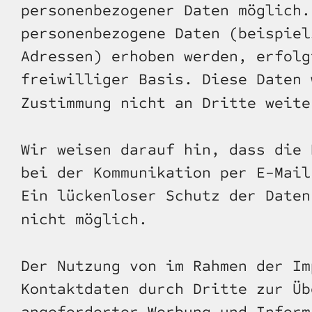
personenbezogener Daten möglich.
personenbezogene Daten (beispiel
Adressen) erhoben werden, erfolg
freiwilliger Basis. Diese Daten 
Zustimmung nicht an Dritte weite
Wir weisen darauf hin, dass die 
bei der Kommunikation per E-Mail
Ein lückenloser Schutz der Daten
nicht möglich.
Der Nutzung von im Rahmen der Im
Kontaktdaten durch Dritte zur Üb