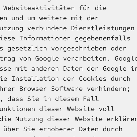
 Websiteaktivitäten für die 
en und um weitere mit der 
utzung verbundene Dienstleistungen 
iese Informationen gegebenenfalls 
s gesetzlich vorgeschrieben oder 
trag von Google verarbeiten. Google
sse mit anderen Daten der Google in
ie Installation der Cookies durch 
hrer Browser Software verhindern; 
, dass Sie in diesem Fall 
unktionen dieser Website voll 
die Nutzung dieser Website erklären
 über Sie erhobenen Daten durch 