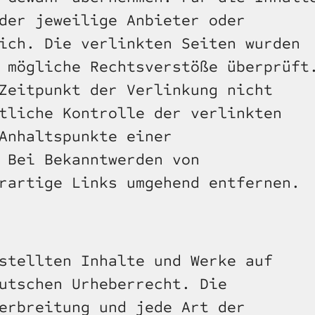
der jeweilige Anbieter oder 
ich. Die verlinkten Seiten wurden 
 mögliche Rechtsverstöße überprüft.
Zeitpunkt der Verlinkung nicht 
tliche Kontrolle der verlinkten 
Anhaltspunkte einer 
 Bei Bekanntwerden von 
rartige Links umgehend entfernen.
stellten Inhalte und Werke auf 
utschen Urheberrecht. Die 
erbreitung und jede Art der 