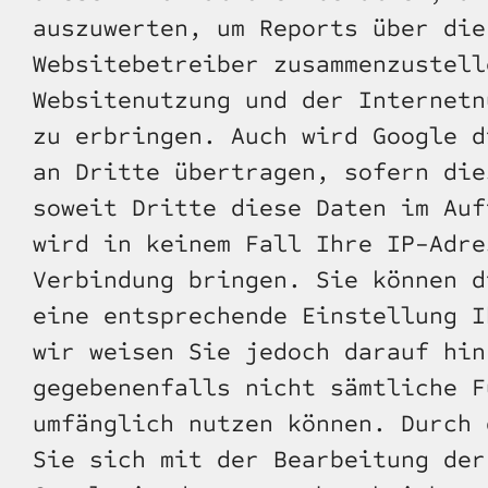
auszuwerten, um Reports über die
Websitebetreiber zusammenzustell
Websitenutzung und der Internetn
zu erbringen. Auch wird Google d
an Dritte übertragen, sofern die
soweit Dritte diese Daten im Auf
wird in keinem Fall Ihre IP-Adre
Verbindung bringen. Sie können d
eine entsprechende Einstellung I
wir weisen Sie jedoch darauf hin
gegebenenfalls nicht sämtliche F
umfänglich nutzen können. Durch 
Sie sich mit der Bearbeitung der