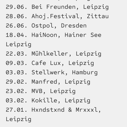
29.06. Bei Freunden, Leipzig
28.06. Ahoj.Festival, Zittau
26.06. Ostpol, Dresden
18.04. HaiNoon, Hainer See 
Leipzig
22.03. Mühlkeller, Leipzig
09.03. Cafe Lux, Leipzig
03.03. Stellwerk, Hamburg
29.02. Manfred, Leipzig
23.02. MVB, Leipzig
03.02. Kokille, Leipzig
27.01. Hxndstxnd & Mrxxxl, 
Leipzig